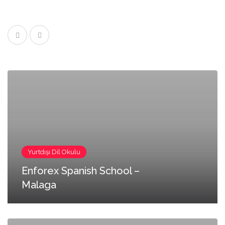
Yurtdışı Dil Okulu
Enforex Spanish School –
Malaga