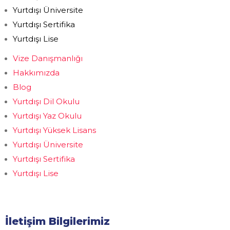
Yurtdışı Üniversite
Yurtdışı Sertifika
Yurtdışı Lise
Vize Danışmanlığı
Hakkımızda
Blog
Yurtdışı Dil Okulu
Yurtdışı Yaz Okulu
Yurtdışı Yüksek Lisans
Yurtdışı Üniversite
Yurtdışı Sertifika
Yurtdışı Lise
İletişim Bilgilerimiz