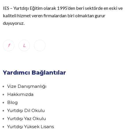
IES – Yurtdışı Eğitim olarak 1995’den beri sektörde en eski ve
kaliteli hizmet veren firmalardan biri olmaktan gurur
duyuyoruz.
Yardımcı Bağlantılar
Vize Danışmanlığı
Hakkımızda
Blog
Yurtdışı Dil Okulu
Yurtdışı Yaz Okulu
Yurtdışı Yüksek Lisans