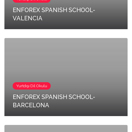
ENFOREX SPANISH SCHOOL-
VALENCIA
Yurtdışı Dil Okulu
ENFOREX SPANISH SCHOOL-
BARCELONA