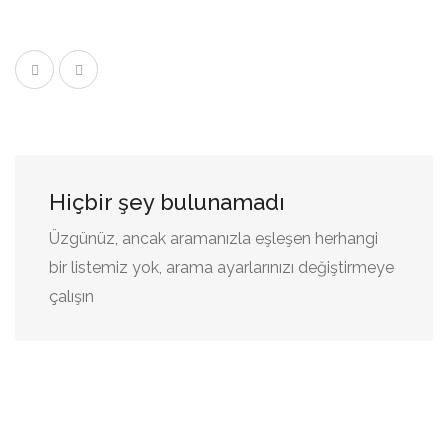
Hiçbir şey bulunamadı
Üzgünüz, ancak aramanızla eşleşen herhangi
bir listemiz yok, arama ayarlarınızı değiştirmeye
çalışın