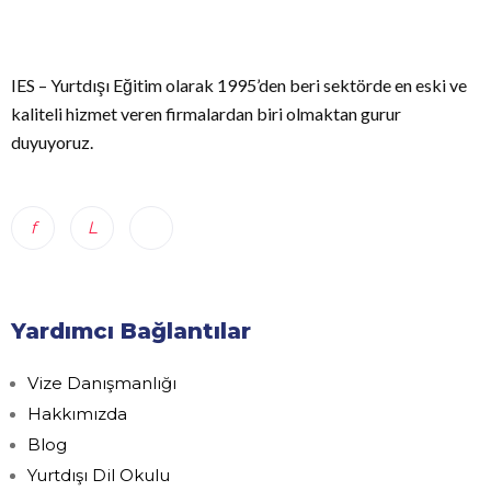
IES – Yurtdışı Eğitim olarak 1995’den beri sektörde en eski ve
kaliteli hizmet veren firmalardan biri olmaktan gurur
duyuyoruz.
Yardımcı Bağlantılar
Vize Danışmanlığı
Hakkımızda
Blog
Yurtdışı Dil Okulu