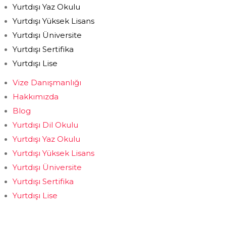
Yurtdışı Yaz Okulu
Yurtdışı Yüksek Lisans
Yurtdışı Üniversite
Yurtdışı Sertifika
Yurtdışı Lise
Vize Danışmanlığı
Hakkımızda
Blog
Yurtdışı Dil Okulu
Yurtdışı Yaz Okulu
Yurtdışı Yüksek Lisans
Yurtdışı Üniversite
Yurtdışı Sertifika
Yurtdışı Lise