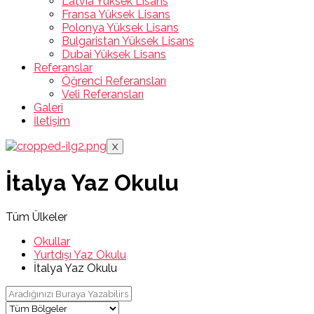
Latvia Yüksek Lisans
Fransa Yüksek Lisans
Polonya Yüksek Lisans
Bulgaristan Yüksek Lisans
Dubai Yüksek Lisans
Referanslar
Öğrenci Referansları
Veli Referansları
Galeri
İletişim
X
İtalya Yaz Okulu
Tüm Ülkeler
Okullar
Yurtdışı Yaz Okulu
İtalya Yaz Okulu