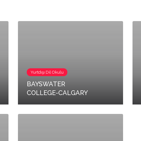
Yurtdışı Dil Okulu
BAYSWATER
COLLEGE-CALGARY