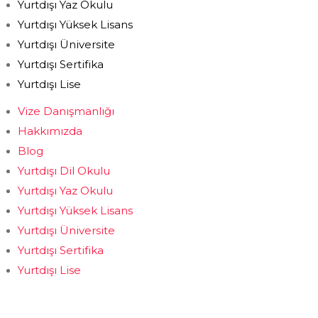
Yurtdışı Yaz Okulu
Yurtdışı Yüksek Lisans
Yurtdışı Üniversite
Yurtdışı Sertifika
Yurtdışı Lise
Vize Danışmanlığı
Hakkımızda
Blog
Yurtdışı Dil Okulu
Yurtdışı Yaz Okulu
Yurtdışı Yüksek Lisans
Yurtdışı Üniversite
Yurtdışı Sertifika
Yurtdışı Lise