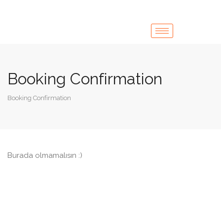
Booking Confirmation
Booking Confirmation
Burada olmamalısın :)