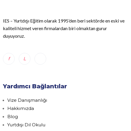
IES – Yurtdışı Eğitim olarak 1995’den beri sektörde en eski ve
kaliteli hizmet veren firmalardan biri olmaktan gurur
duyuyoruz.
Yardımcı Bağlantılar
Vize Danışmanlığı
Hakkımızda
Blog
Yurtdışı Dil Okulu