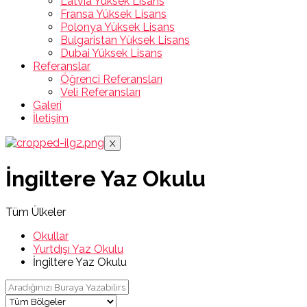
Latvia Yüksek Lisans
Fransa Yüksek Lisans
Polonya Yüksek Lisans
Bulgaristan Yüksek Lisans
Dubai Yüksek Lisans
Referanslar
Öğrenci Referansları
Veli Referansları
Galeri
İletişim
X
İngiltere Yaz Okulu
Tüm Ülkeler
Okullar
Yurtdışı Yaz Okulu
İngiltere Yaz Okulu