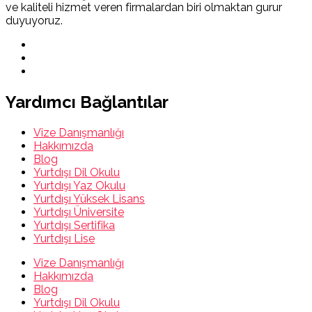
ve kaliteli hizmet veren firmalardan biri olmaktan gurur
duyuyoruz.
Yardımcı Bağlantılar
Vize Danışmanlığı
Hakkımızda
Blog
Yurtdışı Dil Okulu
Yurtdışı Yaz Okulu
Yurtdışı Yüksek Lisans
Yurtdışı Üniversite
Yurtdışı Sertifika
Yurtdışı Lise
Vize Danışmanlığı
Hakkımızda
Blog
Yurtdışı Dil Okulu