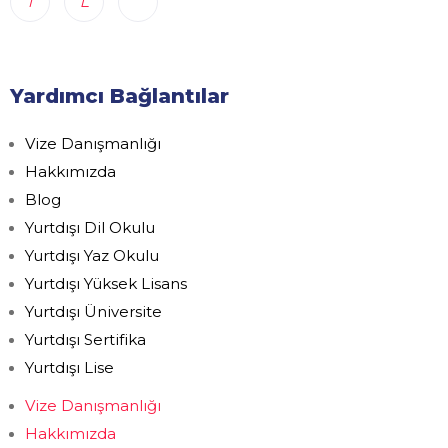
Yardımcı Bağlantılar
Vize Danışmanlığı
Hakkımızda
Blog
Yurtdışı Dil Okulu
Yurtdışı Yaz Okulu
Yurtdışı Yüksek Lisans
Yurtdışı Üniversite
Yurtdışı Sertifika
Yurtdışı Lise
Vize Danışmanlığı
Hakkımızda