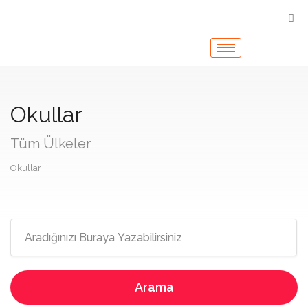
Okullar
Tüm Ülkeler
Okullar
Arama