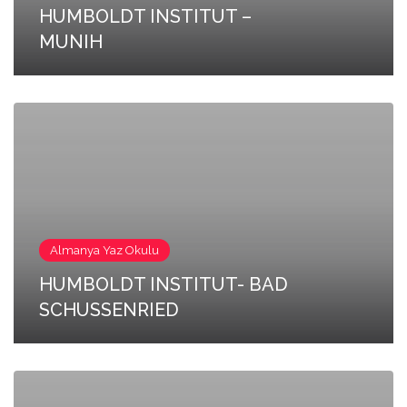
HUMBOLDT INSTITUT –
MUNIH
Almanya Yaz Okulu
HUMBOLDT INSTITUT- BAD
SCHUSSENRIED