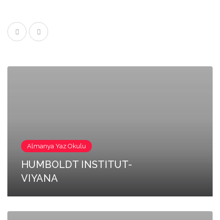
Almanya Yaz Okulu
HUMBOLDT INSTITUT-
VIYANA