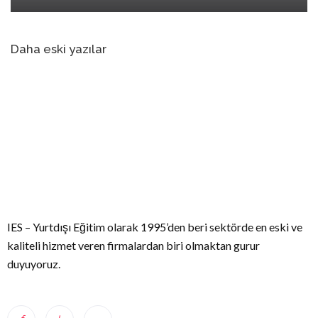
Daha eski yazılar
IES – Yurtdışı Eğitim olarak 1995’den beri sektörde en eski ve
kaliteli hizmet veren firmalardan biri olmaktan gurur
duyuyoruz.