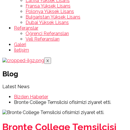
Latvia Yüksek Lisans
Fransa Yüksek Lisans
Polonya Yüksek Lisans
Bulgaristan Yüksek Lisans
Dubai Yüksek Lisans
Referanslar
Öğrenci Referansları
Veli Referansları
Galeri
İletişim
X
Blog
Latest News
Bizden Haberler
Bronte College Temsilcisi ofisimizi ziyaret etti.
Bronte College Temsilcisi