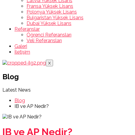
Latvia Yüksek Lisans
Fransa Yüksek Lisans
Polonya Yüksek Lisans
Bulgaristan Yüksek Lisans
Dubai Yüksek Lisans
Referanslar
Öğrenci Referansları
Veli Referansları
Galeri
İletişim
X
Blog
Latest News
Blog
IB ve AP Nedir?
IB ve AP Nedir?