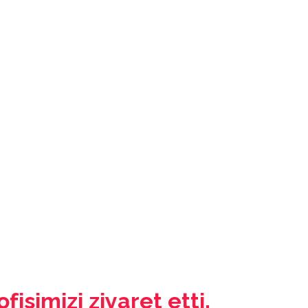
fisimizi ziyaret etti.