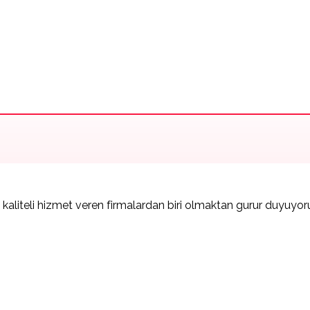
e kaliteli hizmet veren firmalardan biri olmaktan gurur duyuyor