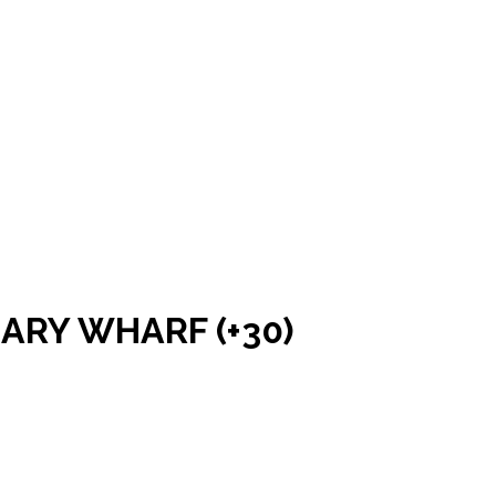
ARY WHARF (+30)