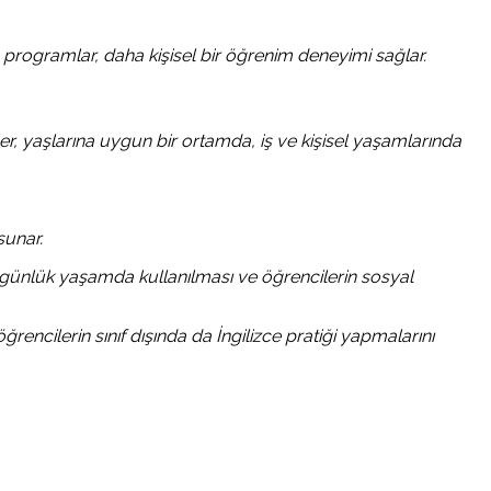
u programlar, daha kişisel bir öğrenim deneyimi sağlar.
, yaşlarına uygun bir ortamda, iş ve kişisel yaşamlarında
sunar.
rinin günlük yaşamda kullanılması ve öğrencilerin sosyal
ğrencilerin sınıf dışında da İngilizce pratiği yapmalarını