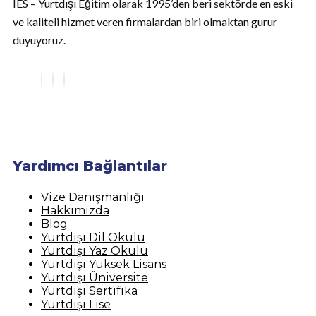
IES – Yurtdışı Eğitim olarak 1995’den beri sektörde en eski
ve kaliteli hizmet veren firmalardan biri olmaktan gurur
duyuyoruz.
Yardımcı Bağlantılar
Vize Danışmanlığı
Hakkımızda
Blog
Yurtdışı Dil Okulu
Yurtdışı Yaz Okulu
Yurtdışı Yüksek Lisans
Yurtdışı Üniversite
Yurtdışı Sertifika
Yurtdışı Lise