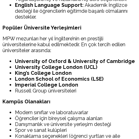
English Language Support:
Akademik İngilizce
desteği ile öğrencilerin eğitimde başarılı olmalarını
destekler.
Popüler Üniversite Yerleşimleri
MPW mezunları her yıl İngiltere’nin en prestijli
üniversitelerine kabul edilmektedir. En çok tercih edilen
üniversiteler arasında:
University of Oxford & University of Cambridge
University College London (UCL)
King’s College London
London School of Economics (LSE)
Imperial College London
Russell Group üniversiteleri
Kampüs Olanakları
Modern sınıflar ve laboratuvarlar
Öğrenciler için bireysel çalışma alanları
Danışmanlık ve üniversite yerleşim desteği
Spor ve sanat kulüpleri
Konaklama seçenekleri (öğrenci yurtları ve aile