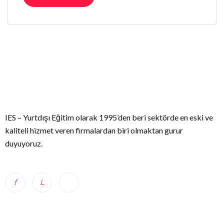
IES – Yurtdışı Eğitim olarak 1995’den beri sektörde en eski ve
kaliteli hizmet veren firmalardan biri olmaktan gurur
duyuyoruz.