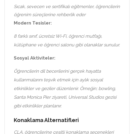
Sıcak, sevecen ve sertifikalı eğitmenler, öğrencilerin
öğrenim süreçlerine rehberlik eder
Modern Tesisler:
8 farklı sınıf, ücretsiz Wi-Fi, öğrenci mutfağı,
kütüphane ve öğrenci salonu gibi olanaklar sunulur.
Sosyal Aktiviteler:
Öğrencilerin dil becerilerini gerçek hayatta
kullanmalarını teşvik etmek için aylık sosyal
etkinlikler ve geziler düzenlenir. Örneğin; bowling,
Santa Monica Pier ziyareti, Universal Studios gezisi
gibi etkinlikler planlanır.
Konaklama Alternatifleri
CLA, öğrencilerine çeşitli konaklama seçenekleri