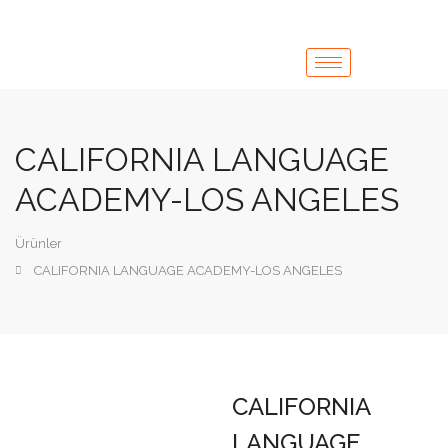
CALIFORNIA LANGUAGE
ACADEMY-LOS ANGELES
Ürünler
CALIFORNIA LANGUAGE ACADEMY-LOS ANGELES
CALIFORNIA
LANGUAGE