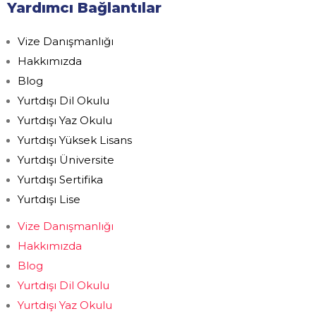
Yardımcı Bağlantılar
Vize Danışmanlığı
Hakkımızda
Blog
Yurtdışı Dil Okulu
Yurtdışı Yaz Okulu
Yurtdışı Yüksek Lisans
Yurtdışı Üniversite
Yurtdışı Sertifika
Yurtdışı Lise
Vize Danışmanlığı
Hakkımızda
Blog
Yurtdışı Dil Okulu
Yurtdışı Yaz Okulu