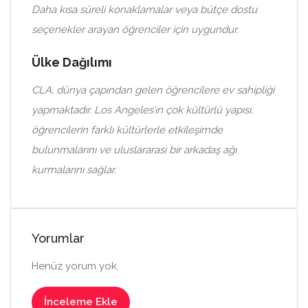
Daha kısa süreli konaklamalar veya bütçe dostu
seçenekler arayan öğrenciler için uygundur.
Ülke Dağılımı
CLA, dünya çapından gelen öğrencilere ev sahipliği
yapmaktadır. Los Angeles’ın çok kültürlü yapısı,
öğrencilerin farklı kültürlerle etkileşimde
bulunmalarını ve uluslararası bir arkadaş ağı
kurmalarını sağlar.
Yorumlar
Henüz yorum yok.
İnceleme Ekle