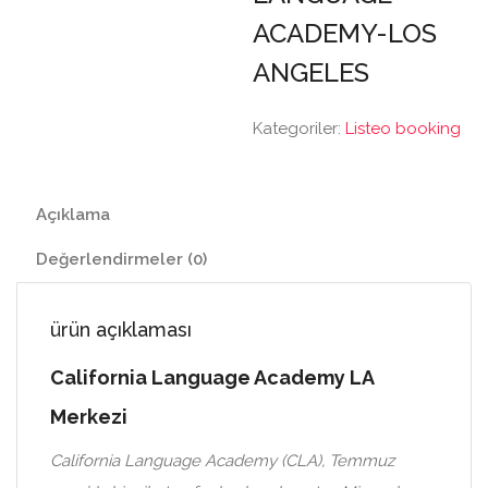
ACADEMY-LOS
ANGELES
Kategoriler:
Listeo booking
Açıklama
Değerlendirmeler (0)
ürün açıklaması
California Language Academy LA
Merkezi
California Language Academy (CLA), Temmuz