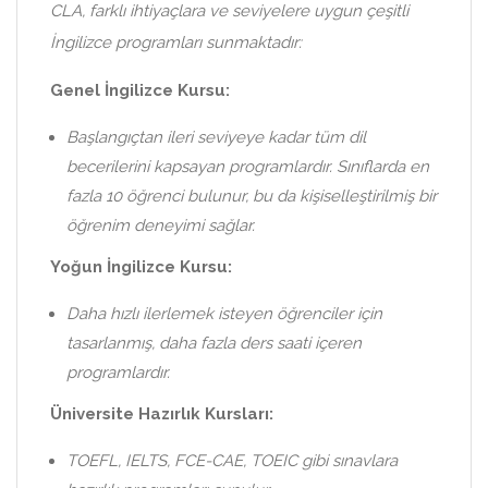
CLA, farklı ihtiyaçlara ve seviyelere uygun çeşitli
İngilizce programları sunmaktadır:
Genel İngilizce Kursu:
Başlangıçtan ileri seviyeye kadar tüm dil
becerilerini kapsayan programlardır. Sınıflarda en
fazla 10 öğrenci bulunur, bu da kişiselleştirilmiş bir
öğrenim deneyimi sağlar.
Yoğun İngilizce Kursu:
Daha hızlı ilerlemek isteyen öğrenciler için
tasarlanmış, daha fazla ders saati içeren
programlardır.
Üniversite Hazırlık Kursları:
TOEFL, IELTS, FCE-CAE, TOEIC gibi sınavlara