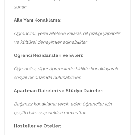
sunar:
Aile Yanı Konaklama:
Öğrenciler, yerel ailelerle kalarak dil pratiği yapabilir
ve kültürel deneyimler edinebilirler.
Öğrenci Rezidansları ve Evleri:
Öğrenciler, diğer öğrencilerle birlikte konaklayarak
sosyal bir ortamda bulunabilirler.
Apartman Daireleri ve Stüdyo Daireler:
Bağımsız konaklama tercih eden öğrenciler için
çeşitli daire seçenekleri mevcuttur.
Hosteller ve Oteller: