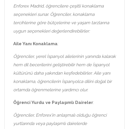
Enforex Madrid, öğrencilere çeşitli konaklama
seçenekleri sunar. Öğrenciler, konaklama
tercihlerine göre bütçelerine ve yaşam tarzlarına
uygun seçenekleri değerlendirebilirler:
Aile Yanı Konaklama
:
Öğrenciler, yerel İspanyol ailelerinin yanında kalarak
hem dil becerilerini geliştirebilir hem de İspanyol
kültürünü daha yakından keşfedebilirler. Aile yanı
konaklama, öğrencilerin İspanyolca dilini doğal bir
ortamda öğrenmelerine yardımcı olur.
Öğrenci Yurdu ve Paylaşımlı Daireler
:
Öğrenciler, Enforex’in anlaşmalı olduğu öğrenci
yurtlarında veya paylaşımlı dairelerde