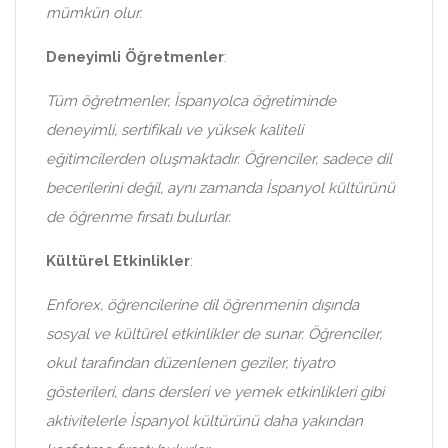
mümkün olur.
Deneyimli Öğretmenler
:
Tüm öğretmenler, İspanyolca öğretiminde
deneyimli, sertifikalı ve yüksek kaliteli
eğitimcilerden oluşmaktadır. Öğrenciler, sadece dil
becerilerini değil, aynı zamanda İspanyol kültürünü
de öğrenme fırsatı bulurlar.
Kültürel Etkinlikler
:
Enforex, öğrencilerine dil öğrenmenin dışında
sosyal ve kültürel etkinlikler de sunar. Öğrenciler,
okul tarafından düzenlenen geziler, tiyatro
gösterileri, dans dersleri ve yemek etkinlikleri gibi
aktivitelerle İspanyol kültürünü daha yakından