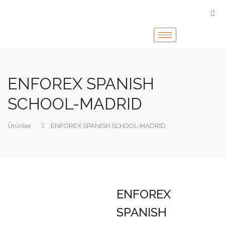
ENFOREX SPANISH
SCHOOL-MADRID
Ürünler
ENFOREX SPANISH SCHOOL-MADRID
ENFOREX
SPANISH