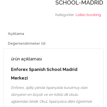
SCHOOL-MADRID
Kategoriler:
Listeo booking
Açıklama
Değerlendirmeler (0)
ürün açıklaması
Enforex Spanish School Madrid
Merkezi
Enforex, 1989 yılında İspanya’da kurulmuş olan,
dünyanın en büyük ve en köklü dil okulu
ağlarından biridir. Okul, İspanyolca dilini öğretmek