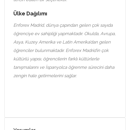
Ülke Dağılımı
Enforex Madrid, dünya çapından gelen çok sayıda
öğrenciye ev sahipliği yapmaktadır. Okulda, Avrupa,
Asya, Kuzey Amerika ve Latin Amerika’dan gelen
öğrenciler bulunmaktadır. Enforex Madrid’in çok
kültürlü yapısı, öğrencilerin farklı kültürlerle
tanışmalarını ve İspanyolca öğrenme sürecini daha
zengin hale getirmelerini sağlar.