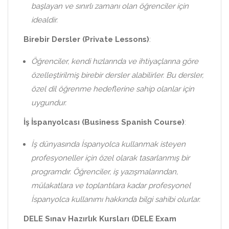
başlayan ve sınırlı zamanı olan öğrenciler için
idealdir.
Birebir Dersler (Private Lessons)
:
Öğrenciler, kendi hızlarında ve ihtiyaçlarına göre
özelleştirilmiş birebir dersler alabilirler. Bu dersler,
özel dil öğrenme hedeflerine sahip olanlar için
uygundur.
İş İspanyolcası (Business Spanish Course)
:
İş dünyasında İspanyolca kullanmak isteyen
profesyoneller için özel olarak tasarlanmış bir
programdır. Öğrenciler, iş yazışmalarından,
mülakatlara ve toplantılara kadar profesyonel
İspanyolca kullanımı hakkında bilgi sahibi olurlar.
DELE Sınav Hazırlık Kursları (DELE Exam