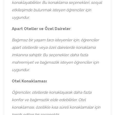
konaklayabilirler. Bu konaklama seçenekleri, sosyal
etkileşimde bulunmak isteyen öğrenciler için
uygundur.
Apart Oteller ve Özel Daireler
:
Bağımsız bir yaşam tarzı isteyenler için, öğrenciler
apart otellerde veya özel dairelerde konaklama
imkanına sahiptir. Bu seçenekler, daha fazla
mahremiyet ve bağımsızlık isteyen öğrenciler için
uygundur.
Otel Konaklaması
:
Öğrenciler, otellerde konaklayarak daha fazla
konfor ve bağımsızlık elde edebilirler. Otel
konaklaması, özellikle kısa süreli konaklamalar için
tercih edilen bir seçenektir.