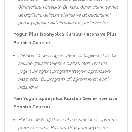
öğrencilere yöneliktir. Bu kurs, öğrencilerin temel
dil bilgilerini geliştirmelerine ve dil becerilerini
pratik yaparak pekiştirmelerine yardımcı olur.
Yoğun Plus İspanyolca Kursları (Intensive Plus
Spanish Course)
:
Haftada 30 ders, öğrencilerin dil bilgilerini hızlı bir
şekilde geliştirmelerine olanak tanır. Bu kurs,
yoğun bir eğitim programı isteyen öğrencilere
hitap eder. Bu program, dil öğrenme sürecini
hızlandırır.
Yarı Yoğun İspanyolca Kursları (Semi-Intensive
Spanish Course)
:
Haftada 10 ila 15 ders, daha esnek bir dil öğrenme
programı sunar. Bu kurs, dil öğrenmeye yeni