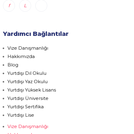
Yardımcı Bağlantılar
Vize Danışmanlığı
Hakkımızda
Blog
Yurtdışı Dil Okulu
Yurtdışı Yaz Okulu
Yurtdışı Yüksek Lisans
Yurtdışı Üniversite
Yurtdışı Sertifika
Yurtdışı Lise
Vize Danışmanlığı