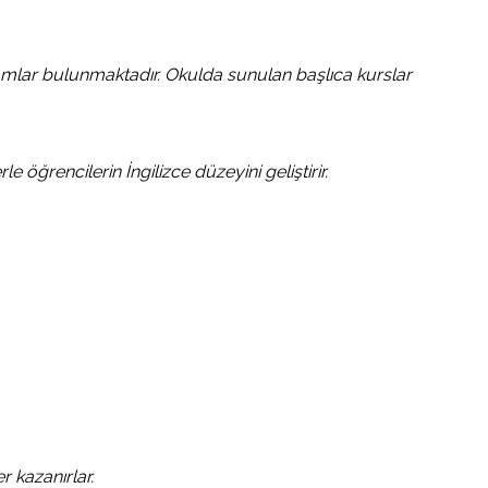
ramlar bulunmaktadır. Okulda sunulan başlıca kurslar
öğrencilerin İngilizce düzeyini geliştirir.
r kazanırlar.