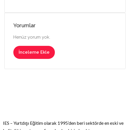
Yorumlar
Henüz yorum yok.
İnceleme Ekle
IES – Yurtdışı Eğitim olarak 1995’den beri sektörde en eski ve