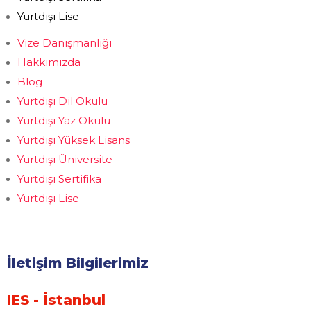
Yurtdışı Lise
Vize Danışmanlığı
Hakkımızda
Blog
Yurtdışı Dil Okulu
Yurtdışı Yaz Okulu
Yurtdışı Yüksek Lisans
Yurtdışı Üniversite
Yurtdışı Sertifika
Yurtdışı Lise
İletişim Bilgilerimiz
IES - İstanbul