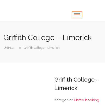
Griffith College – Limerick
Ürünler
Griffith College – Limerick
Griffith College –
Limerick
Kategoriler:
Listeo booking