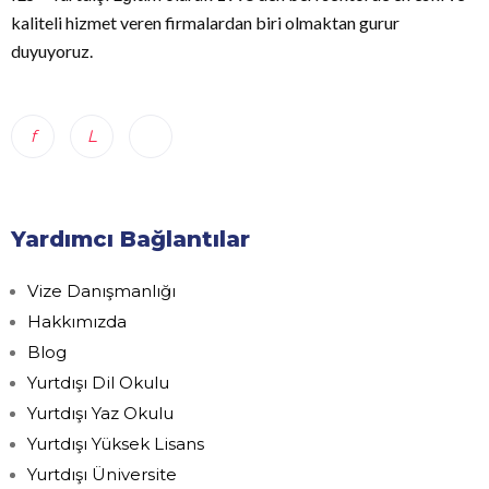
kaliteli hizmet veren firmalardan biri olmaktan gurur
duyuyoruz.
Yardımcı Bağlantılar
Vize Danışmanlığı
Hakkımızda
Blog
Yurtdışı Dil Okulu
Yurtdışı Yaz Okulu
Yurtdışı Yüksek Lisans
Yurtdışı Üniversite