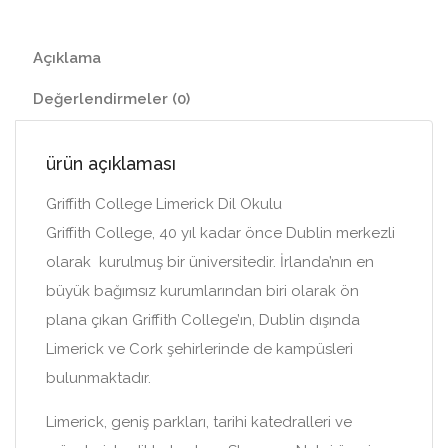
Açıklama
Değerlendirmeler (0)
ürün açıklaması
Griffith College Limerick Dil Okulu
Griffith College, 40 yıl kadar önce Dublin merkezli
olarak kurulmuş bir üniversitedir. İrlanda’nın en
büyük bağımsız kurumlarından biri olarak ön
plana çıkan Griffith College’ın, Dublin dışında
Limerick ve Cork şehirlerinde de kampüsleri
bulunmaktadır.
Limerick, geniş parkları, tarihi katedralleri ve