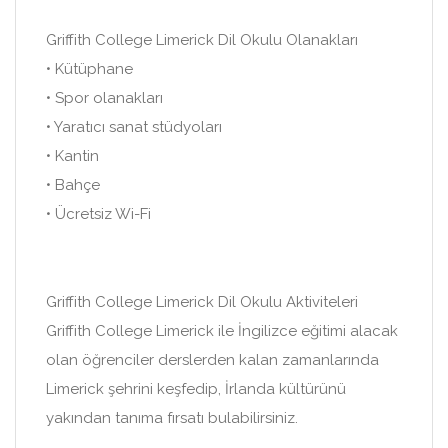
Griffith College Limerick Dil Okulu Olanakları
• Kütüphane
• Spor olanakları
• Yaratıcı sanat stüdyoları
• Kantin
• Bahçe
• Ücretsiz Wi-Fi
Griffith College Limerick Dil Okulu Aktiviteleri
Griffith College Limerick ile İngilizce eğitimi alacak
olan öğrenciler derslerden kalan zamanlarında
Limerick şehrini keşfedip, İrlanda kültürünü
yakından tanıma fırsatı bulabilirsiniz.