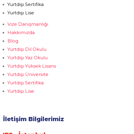
Yurtdışı Sertifika
Yurtdışı Lise
Vize Danışmanlığı
Hakkımızda
Blog
Yurtdışı Dil Okulu
Yurtdışı Yaz Okulu
Yurtdışı Yüksek Lisans
Yurtdışı Üniversite
Yurtdışı Sertifika
Yurtdışı Lise
İletişim Bilgilerimiz