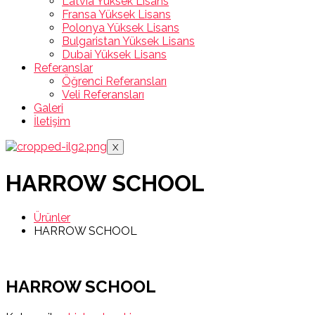
Latvia Yüksek Lisans
Fransa Yüksek Lisans
Polonya Yüksek Lisans
Bulgaristan Yüksek Lisans
Dubai Yüksek Lisans
Referanslar
Öğrenci Referansları
Veli Referansları
Galeri
İletişim
X
HARROW SCHOOL
Ürünler
HARROW SCHOOL
HARROW SCHOOL