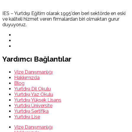
IES – Yurtdışı Eğitim olarak 1995’den beri sektörde en eski
ve kaliteli hizmet veren firmalardan biri olmaktan gurur
duyuyoruz.
Yardımcı Bağlantılar
Vize Danışmanlığı
Hakkımızda
Blog
Yurtdışı Dil Okulu
Yurtdışı Yaz Okulu
Yurtdışı Yüksek Lisans
Yurtdışı Üniversite
Yurtdışı Sertifika
Yurtdışı Lise
Vize Danışmanlığı