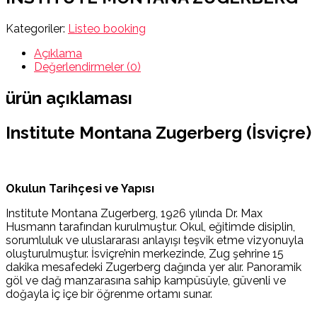
Kategoriler:
Listeo booking
Açıklama
Değerlendirmeler (0)
ürün açıklaması
Institute Montana Zugerberg (İsviçre)
Okulun Tarihçesi ve Yapısı
Institute Montana Zugerberg, 1926 yılında Dr. Max
Husmann tarafından kurulmuştur. Okul, eğitimde disiplin,
sorumluluk ve uluslararası anlayışı teşvik etme vizyonuyla
oluşturulmuştur. İsviçre’nin merkezinde, Zug şehrine 15
dakika mesafedeki Zugerberg dağında yer alır. Panoramik
göl ve dağ manzarasına sahip kampüsüyle, güvenli ve
doğayla iç içe bir öğrenme ortamı sunar.