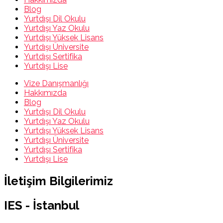
Blog
Yurtdışı Dil Okulu
Yurtdışı Yaz Okulu
Yurtdışı Yüksek Lisans
Yurtdışı Üniversite
Yurtdışı Sertifika
Yurtdışı Lise
Vize Danışmanlığı
Hakkımızda
Blog
Yurtdışı Dil Okulu
Yurtdışı Yaz Okulu
Yurtdışı Yüksek Lisans
Yurtdışı Üniversite
Yurtdışı Sertifika
Yurtdışı Lise
İletişim Bilgilerimiz
IES - İstanbul