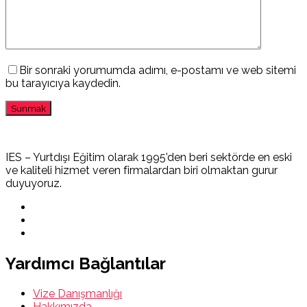
Bir sonraki yorumumda adımı, e-postamı ve web sitemi
bu tarayıcıya kaydedin.
IES – Yurtdışı Eğitim olarak 1995’den beri sektörde en eski
ve kaliteli hizmet veren firmalardan biri olmaktan gurur
duyuyoruz.
Yardımcı Bağlantılar
Vize Danışmanlığı
Hakkımızda