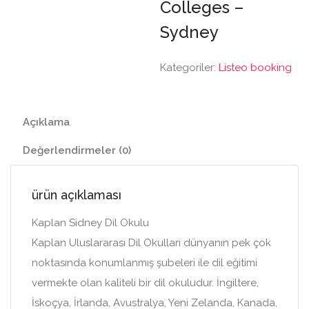
Colleges –
Sydney
Kategoriler:
Listeo booking
Açıklama
Değerlendirmeler (0)
ürün açıklaması
Kaplan Sidney Dil Okulu
Kaplan Uluslararası Dil Okulları dünyanın pek çok
noktasında konumlanmış şubeleri ile dil eğitimi
vermekte olan kaliteli bir dil okuludur. İngiltere,
İskoçya, İrlanda, Avustralya, Yeni Zelanda, Kanada,