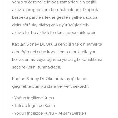
yanı sıra öğrencilerin boş zamanları için çeşitli
aktivite programları da sunulmaktadır. Plajlarda
barbekü partileri, tekne gezileri, yelken, scuba
dalış, sörf, sky diving ve kır yürüyüşleri gibi
aktiviteler bu aktivitelerden sadece birkaçıdır.
Kaplan Sidney Dil Okulu kendisini tercih etmekte
olan öğrencilerine konaklama olarak aile yanı
konaklaması veya öğrenci yurdu gibi konaklama
seçeneklerini sunmaktadır.
Kaplan Sidney Dil Okulu’nda aşağıda adı
geçmekte olan kurslara yer verilmektedir:
• Yoğun İngilizce Kursu
• Tatilde İngilizce Kursu
• Yoğun İngilizce Kursu – Akşam Dersleri