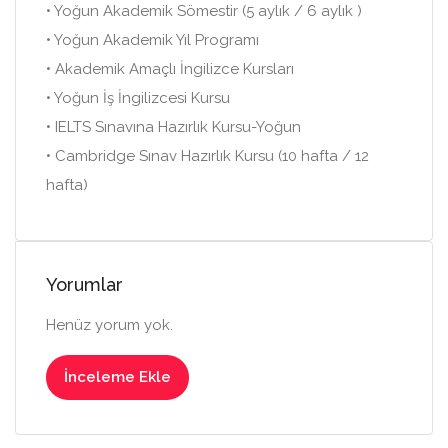
• Yoğun Akademik Sömestir (5 aylık / 6 aylık )
• Yoğun Akademik Yıl Programı
• Akademik Amaçlı İngilizce Kursları
• Yoğun İş İngilizcesi Kursu
• IELTS Sınavına Hazırlık Kursu-Yoğun
• Cambridge Sınav Hazırlık Kursu (10 hafta / 12
hafta)
Yorumlar
Henüz yorum yok.
İnceleme Ekle