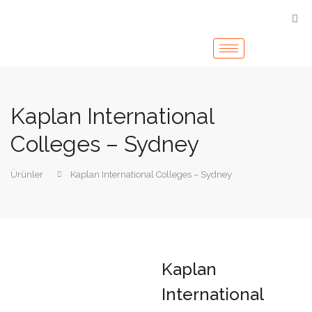
Kaplan International
Colleges – Sydney
Ürünler
Kaplan International Colleges – Sydney
Kaplan
International