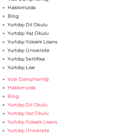
Hakkımızda
Blog
Yurtdışı Dil Okulu
Yurtdışı Yaz Okulu
Yurtdışı Yüksek Lisans
Yurtdışı Üniversite
Yurtdışı Sertifika
Yurtdışı Lise
Vize Danışmanlığı
Hakkımızda
Blog
Yurtdışı Dil Okulu
Yurtdışı Yaz Okulu
Yurtdışı Yüksek Lisans
Yurtdışı Üniversite