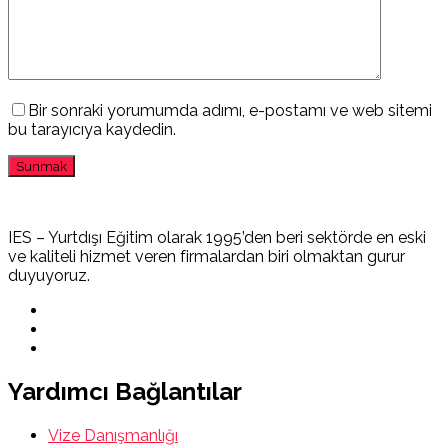
Bir sonraki yorumumda adımı, e-postamı ve web sitemi
bu tarayıcıya kaydedin.
IES – Yurtdışı Eğitim olarak 1995’den beri sektörde en eski
ve kaliteli hizmet veren firmalardan biri olmaktan gurur
duyuyoruz.
Yardımcı Bağlantılar
Vize Danışmanlığı