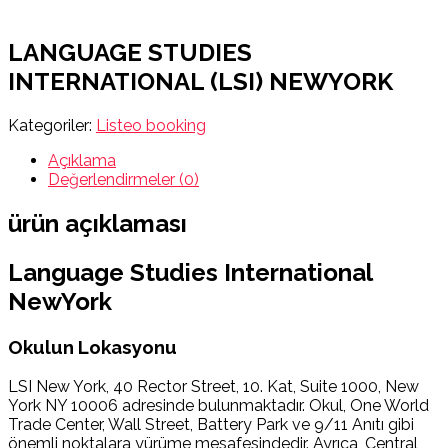
LANGUAGE STUDIES
INTERNATIONAL (LSI) NEWYORK
Kategoriler:
Listeo booking
Açıklama
Değerlendirmeler (0)
ürün açıklaması
Language Studies International
NewYork
Okulun Lokasyonu
LSI New York, 40 Rector Street, 10. Kat, Suite 1000, New
York NY 10006 adresinde bulunmaktadır. Okul, One World
Trade Center, Wall Street, Battery Park ve 9/11 Anıtı gibi
önemli noktalara yürüme mesafesindedir. Ayrıca, Central