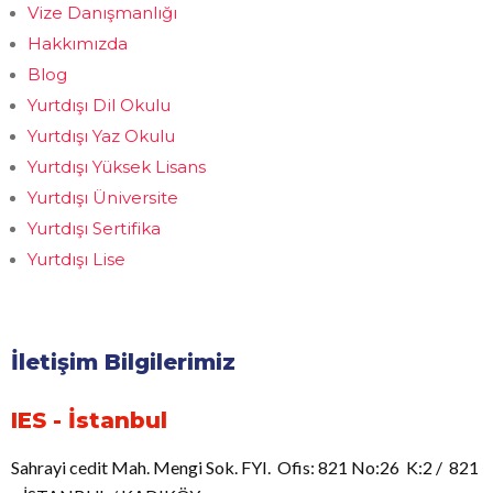
Vize Danışmanlığı
Hakkımızda
Blog
Yurtdışı Dil Okulu
Yurtdışı Yaz Okulu
Yurtdışı Yüksek Lisans
Yurtdışı Üniversite
Yurtdışı Sertifika
Yurtdışı Lise
İletişim Bilgilerimiz
IES - İstanbul
Sahrayi cedit Mah. Mengi Sok. FYI. Ofis: 821 No:26 K:2 / 821