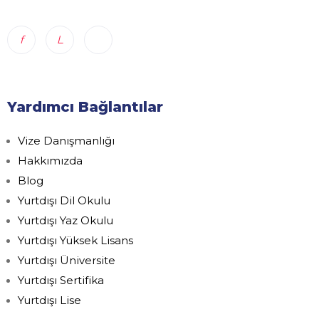
Yardımcı Bağlantılar
Vize Danışmanlığı
Hakkımızda
Blog
Yurtdışı Dil Okulu
Yurtdışı Yaz Okulu
Yurtdışı Yüksek Lisans
Yurtdışı Üniversite
Yurtdışı Sertifika
Yurtdışı Lise